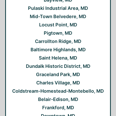
Pulaski Industrial Area, MD
Mid-Town Belvedere, MD
Locust Point, MD
Pigtown, MD
Carrollton Ridge, MD
Baltimore Highlands, MD
Saint Helena, MD
Dundalk Historic District, MD
Graceland Park, MD
Charles Village, MD
Coldstream-Homestead-Montebello, MD
Belair-Edison, MD
Frankford, MD
Downtown, MD