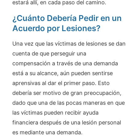
estará allí, en cada paso del camino.
¿Cuánto Debería Pedir en un
Acuerdo por Lesiones?
Una vez que las víctimas de lesiones se dan
cuenta de que perseguir una
compensación a través de una demanda
está a su alcance, aún pueden sentirse
aprensivas al dar el primer paso. Esto
debería ser motivo de gran preocupación,
dado que una de las pocas maneras en que
las víctimas pueden recibir ayuda
financiera después de una lesión personal
es mediante una demanda.