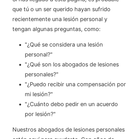
que tú o un ser querido hayan sufrido
recientemente una lesión personal y
tengan algunas preguntas, como:
"¿Qué se considera una lesión
personal?"
"¿Qué son los abogados de lesiones
personales?"
"¿Puedo recibir una compensación por
mi lesión?"
"¿Cuánto debo pedir en un acuerdo
por lesión?"
Nuestros abogados de lesiones personales