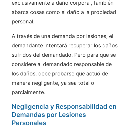
exclusivamente a daño corporal, también
abarca cosas como el daño a la propiedad
personal.
A través de una demanda por lesiones, el
demandante intentará recuperar los daños
sufridos del demandado. Pero para que se
considere al demandado responsable de
los daños, debe probarse que actuó de
manera negligente, ya sea total o
parcialmente.
Negligencia y Responsabilidad en
Demandas por Lesiones
Personales