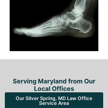
Serving Maryland from Our
Local Offices
Our Silver Spring, MD Law Office
Service Area