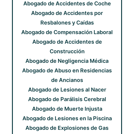
Abogado de Accidentes de Coche
Abogado de Accidentes por
Resbalones y Caídas
Abogado de Compensación Laboral
Abogado de Accidentes de
Construcción
Abogado de Negligencia Médica
Abogado de Abuso en Residencias
de Ancianos
Abogado de Lesiones al Nacer
Abogado de Parálisis Cerebral
Abogado de Muerte Injusta
Abogado de Lesiones en la Piscina
Abogado de Explosiones de Gas