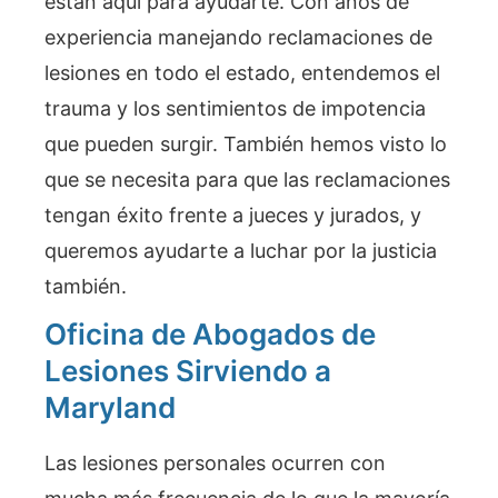
están aquí para ayudarte. Con años de
experiencia manejando reclamaciones de
lesiones en todo el estado, entendemos el
trauma y los sentimientos de impotencia
que pueden surgir. También hemos visto lo
que se necesita para que las reclamaciones
tengan éxito frente a jueces y jurados, y
queremos ayudarte a luchar por la justicia
también.
Oficina de Abogados de
Lesiones Sirviendo a
Maryland
Las lesiones personales ocurren con