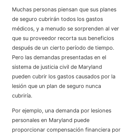
Muchas personas piensan que sus planes
de seguro cubrirán todos los gastos
médicos, y a menudo se sorprenden al ver
que su proveedor recorta sus beneficios
después de un cierto período de tiempo.
Pero las demandas presentadas en el
sistema de justicia civil de Maryland
pueden cubrir los gastos causados por la
lesión que un plan de seguro nunca
cubriría.
Por ejemplo, una demanda por lesiones
personales en Maryland puede
proporcionar compensación financiera por