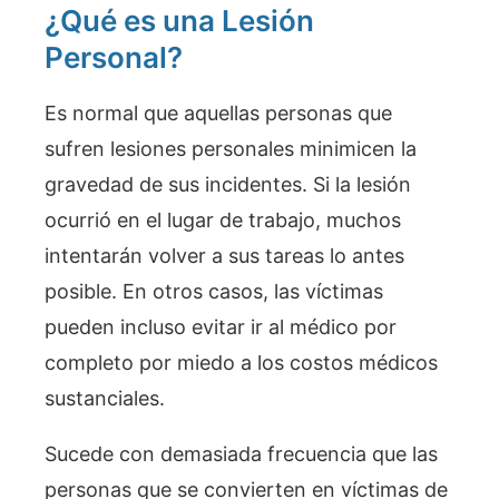
¿Qué es una Lesión
Personal?
Es normal que aquellas personas que
sufren lesiones personales minimicen la
gravedad de sus incidentes. Si la lesión
ocurrió en el lugar de trabajo, muchos
intentarán volver a sus tareas lo antes
posible. En otros casos, las víctimas
pueden incluso evitar ir al médico por
completo por miedo a los costos médicos
sustanciales.
Sucede con demasiada frecuencia que las
personas que se convierten en víctimas de