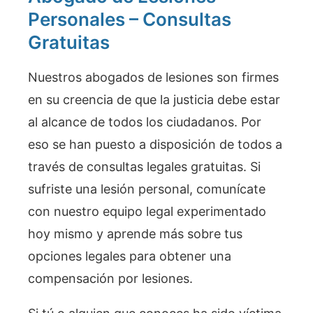
Personales – Consultas
Gratuitas
Nuestros abogados de lesiones son firmes
en su creencia de que la justicia debe estar
al alcance de todos los ciudadanos. Por
eso se han puesto a disposición de todos a
través de consultas legales gratuitas. Si
sufriste una lesión personal, comunícate
con nuestro equipo legal experimentado
hoy mismo y aprende más sobre tus
opciones legales para obtener una
compensación por lesiones.