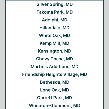
Silver Spring, MD
Takoma Park, MD
Adelphi, MD
Hillandale, MD
White Oak, MD
Kemp Mill, MD
Kensington, MD
Chevy Chase, MD
Martin's Additions, MD
Friendship Heights Village, MD
Bethesda, MD
Lone Oak, MD
Garrett Park, MD
Wheaton-Glenmont, MD