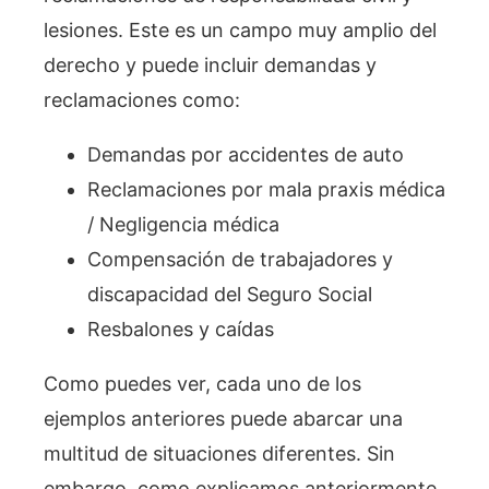
lesiones. Este es un campo muy amplio del
derecho y puede incluir demandas y
reclamaciones como:
Demandas por accidentes de auto
Reclamaciones por mala praxis médica
/ Negligencia médica
Compensación de trabajadores y
discapacidad del Seguro Social
Resbalones y caídas
Como puedes ver, cada uno de los
ejemplos anteriores puede abarcar una
multitud de situaciones diferentes. Sin
embargo, como explicamos anteriormente,