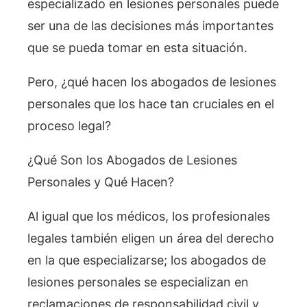
especializado en lesiones personales puede
ser una de las decisiones más importantes
que se pueda tomar en esta situación.
Pero, ¿qué hacen los abogados de lesiones
personales que los hace tan cruciales en el
proceso legal?
¿Qué Son los Abogados de Lesiones
Personales y Qué Hacen?
Al igual que los médicos, los profesionales
legales también eligen un área del derecho
en la que especializarse; los abogados de
lesiones personales se especializan en
reclamaciones de responsabilidad civil y