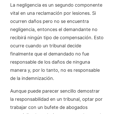
La negligencia es un segundo componente
vital en una reclamación por lesiones. Si
ocurren daños pero no se encuentra
negligencia, entonces el demandante no
recibirá ningún tipo de compensación. Esto
ocurre cuando un tribunal decide
finalmente que el demandado no fue
responsable de los daños de ninguna
manera y, por lo tanto, no es responsable
de la indemnización.
Aunque puede parecer sencillo demostrar
la responsabilidad en un tribunal, optar por
trabajar con un bufete de abogados