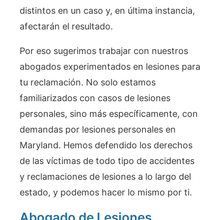
distintos en un caso y, en última instancia,
afectarán el resultado.
Por eso sugerimos trabajar con nuestros
abogados experimentados en lesiones para
tu reclamación. No solo estamos
familiarizados con casos de lesiones
personales, sino más específicamente, con
demandas por lesiones personales en
Maryland. Hemos defendido los derechos
de las víctimas de todo tipo de accidentes
y reclamaciones de lesiones a lo largo del
estado, y podemos hacer lo mismo por ti.
Abogado de Lesiones