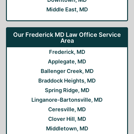
Middle East, MD
Our Frederick MD Law Office Service
Area
Frederick, MD
Applegate, MD
Ballenger Creek, MD
Braddock Heights, MD
Spring Ridge, MD
Linganore-Bartonsville, MD
Ceresville, MD
Clover Hill, MD
Middletown, MD