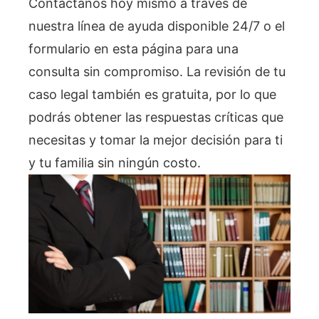
Contáctanos hoy mismo a través de
nuestra línea de ayuda disponible 24/7 o el
formulario en esta página para una
consulta sin compromiso. La revisión de tu
caso legal también es gratuita, por lo que
podrás obtener las respuestas críticas que
necesitas y tomar la mejor decisión para ti
y tu familia sin ningún costo.