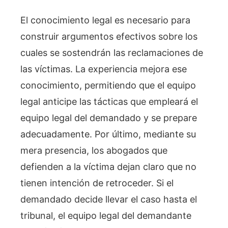
El conocimiento legal es necesario para
construir argumentos efectivos sobre los
cuales se sostendrán las reclamaciones de
las víctimas. La experiencia mejora ese
conocimiento, permitiendo que el equipo
legal anticipe las tácticas que empleará el
equipo legal del demandado y se prepare
adecuadamente. Por último, mediante su
mera presencia, los abogados que
defienden a la víctima dejan claro que no
tienen intención de retroceder. Si el
demandado decide llevar el caso hasta el
tribunal, el equipo legal del demandante