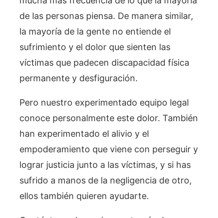
mucha más frecuencia de lo que la mayoría
de las personas piensa. De manera similar,
la mayoría de la gente no entiende el
sufrimiento y el dolor que sienten las
víctimas que padecen discapacidad física
permanente y desfiguración.
Pero nuestro experimentado equipo legal
conoce personalmente este dolor. También
han experimentado el alivio y el
empoderamiento que viene con perseguir y
lograr justicia junto a las víctimas, y si has
sufrido a manos de la negligencia de otro,
ellos también quieren ayudarte.