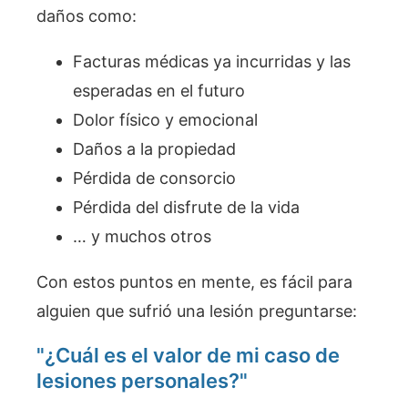
daños como:
Facturas médicas ya incurridas y las
esperadas en el futuro
Dolor físico y emocional
Daños a la propiedad
Pérdida de consorcio
Pérdida del disfrute de la vida
… y muchos otros
Con estos puntos en mente, es fácil para
alguien que sufrió una lesión preguntarse:
"¿Cuál es el valor de mi caso de
lesiones personales?"