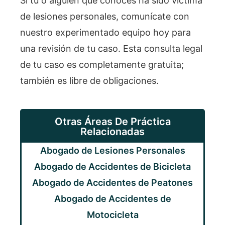
Si tú o alguien que conoces ha sido víctima
de lesiones personales, comunícate con
nuestro experimentado equipo hoy para
una revisión de tu caso. Esta consulta legal
de tu caso es completamente gratuita;
también es libre de obligaciones.
Otras Áreas De Práctica
Relacionadas
Abogado de Lesiones Personales
Abogado de Accidentes de Bicicleta
Abogado de Accidentes de Peatones
Abogado de Accidentes de
Motocicleta