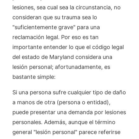
lesiones, sea cual sea la circunstancia, no
consideran que su trauma sea lo
"suficientemente grave" para una
reclamación legal. Por eso es tan
importante entender lo que el código legal
del estado de Maryland considera una
lesión personal; afortunadamente, es
bastante simple:
Si una persona sufre cualquier tipo de daño
a manos de otra (persona o entidad),
puede presentar una demanda por lesiones
personales. Además, aunque el término
general "lesión personal" parece referirse