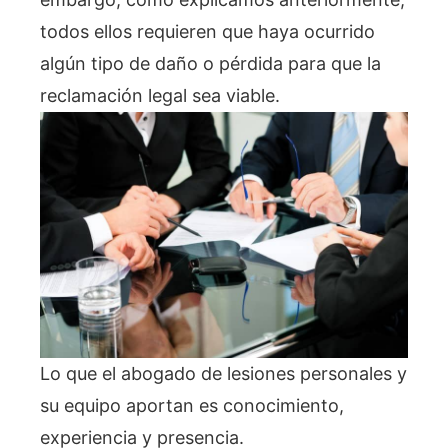
todos ellos requieren que haya ocurrido
algún tipo de daño o pérdida para que la
reclamación legal sea viable.
Lo que el abogado de lesiones personales y
su equipo aportan es conocimiento,
experiencia y presencia.