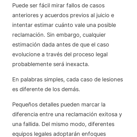
Puede ser fácil mirar fallos de casos
anteriores y acuerdos previos al juicio e
intentar estimar cuánto vale una posible
reclamación. Sin embargo, cualquier
estimación dada antes de que el caso
evolucione a través del proceso legal
probablemente será inexacta.
En palabras simples, cada caso de lesiones
es diferente de los demás.
Pequeños detalles pueden marcar la
diferencia entre una reclamación exitosa y
una fallida. Del mismo modo, diferentes
equipos legales adoptarán enfoques