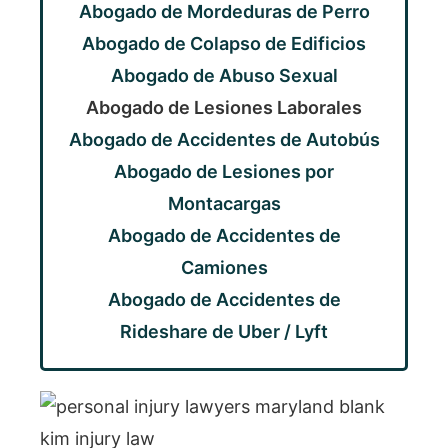
Abogado de Mordeduras de Perro
Abogado de Colapso de Edificios
Abogado de Abuso Sexual
Abogado de Lesiones Laborales
Abogado de Accidentes de Autobús
Abogado de Lesiones por
Montacargas
Abogado de Accidentes de
Camiones
Abogado de Accidentes de
Rideshare de Uber / Lyft