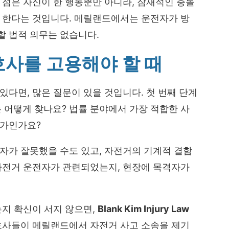
 점은 자신이 한 행동뿐만 아니라, 잠재적인 충돌
야 한다는 것입니다. 메릴랜드에서는 운전자가 방
할 법적 의무는 없습니다.
호사를 고용해야 할 때
있다면, 많은 질문이 있을 것입니다. 첫 번째 단계
 어떻게 찾나요? 법률 분야에서 가장 적합한 사
문가인가요?
자가 잘못했을 수도 있고, 자전거의 기계적 결함
 자전거 운전자가 관련되었는지, 현장에 목격자가
는지 확신이 서지 않으면,
Blank Kim Injury Law
변호사들이 메릴랜드에서 자전거 사고 소송을 제기