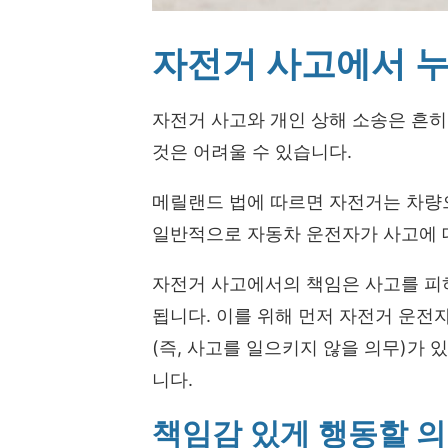
자전거 사고에서 누
자전거 사고와 개인 상해 소송은 흔
것은 어려울 수 있습니다.
메릴랜드 법에 따르면 자전거는 차량
일반적으로 자동차 운전자가 사고에 
자전거 사고에서의 책임은 사고를 피
됩니다. 이를 위해 먼저 자전거 운전
(즉, 사고를 일으키지 않을 의무)가
니다.
책임감 있게 행동할 