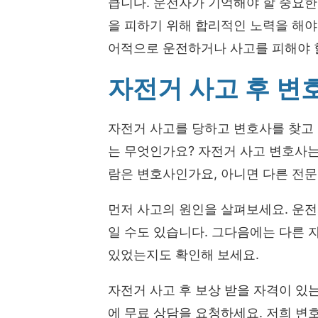
큽니다. 운전자가 기억해야 할 중요한
을 피하기 위해 합리적인 노력을 해
어적으로 운전하거나 사고를 피해야 
자전거 사고 후 변
자전거 사고를 당하고 변호사를 찾고 
는 무엇인가요? 자전거 사고 변호사는
람은 변호사인가요, 아니면 다른 전
먼저 사고의 원인을 살펴보세요. 운전
일 수도 있습니다. 그다음에는 다른
있었는지도 확인해 보세요.
자전거 사고 후 보상 받을 자격이 있
에 무료 상담을 요청하세요. 저희 