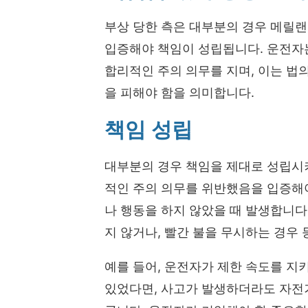
부상 당한 측은 대부분의 경우 메릴
입증해야 책임이 성립됩니다. 운전자
합리적인 주의 의무를 지며, 이는 법
을 피해야 함을 의미합니다.
책임 성립
대부분의 경우 책임을 제대로 성립시
적인 주의 의무를 위반했음을 입증해
나 행동을 하지 않았을 때 발생합니다.
지 않거나, 빨간 불을 무시하는 경우 
예를 들어, 운전자가 제한 속도를 지
있었다면, 사고가 발생하더라도 자전