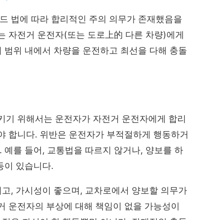
랜드 법에 따라 합리적인 주의 의무가 존재했음을
는 자전거 운전자(또는 도로上的 다른 차량)에게
의 범위 내에서 차량을 운전하고 최선을 다해 충돌
키기 위해서는 운전자가 자전거 운전자에게 합리
야 합니다. 위반은 운전자가 부적절하게 행동하거
 예를 들어, 교통법을 따르지 않거나, 양보를 하
등이 있습니다.
키고, 가시성이 좋으며, 교차로에서 양보할 의무가
거 운전자의 부상에 대해 책임이 없을 가능성이