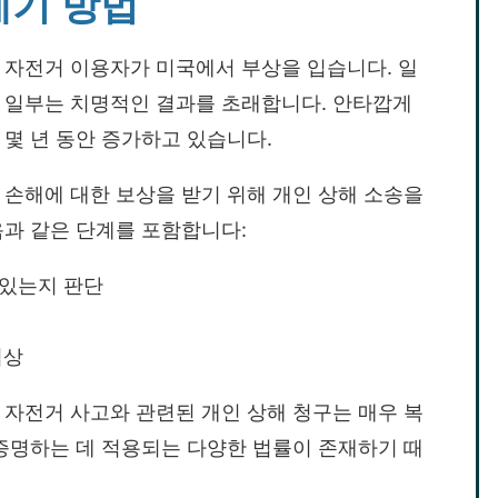
제기 방법
 자전거 이용자가 미국에서 부상을 입습니다. 일
, 일부는 치명적인 결과를 초래합니다. 안타깝게
 몇 년 동안 증가하고 있습니다.
 손해에 대한 보상을 받기 위해 개인 상해 소송을
음과 같은 단계를 포함합니다:
 있는지 판단
협상
 자전거 사고와 관련된 개인 상해 청구는 매우 복
 증명하는 데 적용되는 다양한 법률이 존재하기 때