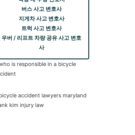
버스 사고 변호사
지게차 사고 변호사
트럭 사고 변호사
우버 / 리프트 차량 공유 사고 변호
사