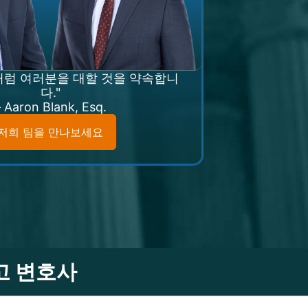
처럼 여러분을 대할 것을 약속합니
다."
– Aaron Blank, Esq.
저희 팀을 만나보세요
고 변호사