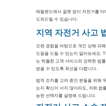
메릴랜드에서 잘못 없이 자전거를 타
도와드릴 수 있습니다.
지역 자전거 사고 
오랜 경험을 바탕으로 개인 상해 피
도움을 드릴 수 있는지 알아보세요. The B
는 탁월한 고객 서비스와 강력한 법
받을 수 있도록 최선을 다합니다.
법적 조치를 고려 중인 분들을 위해 
는지 확신이 서지 않더라도, 저희 법
능한 선택지를 설명해 드립니다.