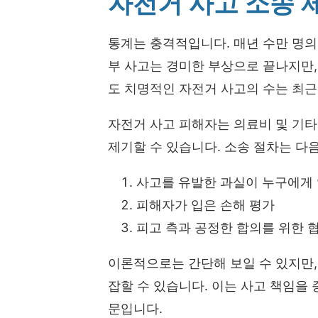
자전거 사고 소송 
통계는 충격적입니다. 매년 수만 명의
부 사고는 경미한 부상으로 끝나지만
도 치명적인 자전거 사고의 수는 최근
자전거 사고 피해자는 의료비 및 기타
제기할 수 있습니다. 소송 절차는 다
사고를 유발한 과실이 누구에게
피해자가 입은 손해 평가
피고 측과 공정한 합의를 위한 
이론적으로는 간단해 보일 수 있지만,
잡할 수 있습니다. 이는 사고 책임을
문입니다.