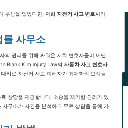
다 부상을 입었다면, 저희
자전거 사고 변호사
가
법률 사무소
해자의 권리를 위해 싸워온 저희 변호사들이 어떤
lank Kim Injury Law의
자동차 사고 변호사
률 대리로 자전거 사고 피해자가 최대한의 보상을
무료 상담을 제공합니다. 소송을 제기할 권리가 있
률 사무소가 사건을 분석하고 무료 상담을 통해 가