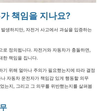
가 책임을 지나요?
히 발생하지만, 자전거 사고에서 과실을 입증하는
으로 정의됩니다. 자전거와 자동차가 충돌하면,
대한 책임을 집니다.
하기 위해 얼마나 주의가 필요했는지에 따라 결정
자나 자동차 운전자가 책임감 있게 행동할 의무
 있었는지, 그리고 그 의무를 위반했는지를 살펴봅
의무