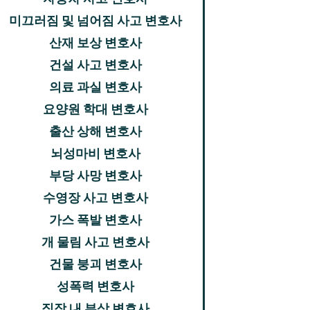
미끄러짐 및 넘어짐 사고 변호사
산재 보상 변호사
건설 사고 변호사
의료 과실 변호사
요양원 학대 변호사
출산 상해 변호사
뇌성마비 변호사
부당 사망 변호사
수영장 사고 변호사
가스 폭발 변호사
개 물림 사고 변호사
건물 붕괴 변호사
성폭력 변호사
직장 내 부상 변호사