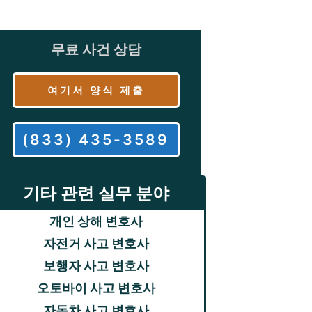
무료 사건 상담
여기서 양식 제출
(833) 435-3589
기타 관련 실무 분야
개인 상해 변호사
자전거 사고 변호사
보행자 사고 변호사
오토바이 사고 변호사
자동차 사고 변호사