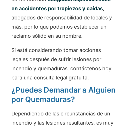
en accidentes por tropiezos y caídas
,
abogados de responsabilidad de locales y
más, por lo que podemos establecer un
reclamo sólido en su nombre.
Si está considerando tomar acciones
legales después de sufrir lesiones por
incendio y quemaduras, contáctenos hoy
para una consulta legal gratuita.
¿Puedes Demandar a Alguien
por Quemaduras?
Dependiendo de las circunstancias de un
incendio y las lesiones resultantes, es muy