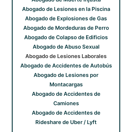
Abogado de Lesiones en la Piscina
Abogado de Explosiones de Gas
Abogado de Mordeduras de Perro
Abogado de Colapso de Edificios
Abogado de Abuso Sexual
Abogado de Lesiones Laborales
Abogado de Accidentes de Autobús
Abogado de Lesiones por
Montacargas
Abogado de Accidentes de
Camiones
Abogado de Accidentes de
Rideshare de Uber / Lyft