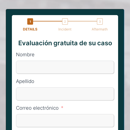
DETAILS
Incident
Aftermath
Evaluación gratuita de su caso
Nombre
Apellido
Correo electrónico