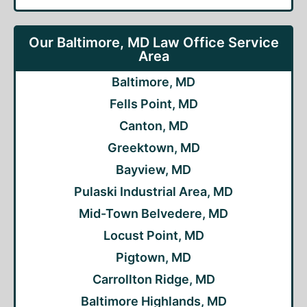
Our Baltimore, MD Law Office Service
Area
Baltimore, MD
Fells Point, MD
Canton, MD
Greektown, MD
Bayview, MD
Pulaski Industrial Area, MD
Mid-Town Belvedere, MD
Locust Point, MD
Pigtown, MD
Carrollton Ridge, MD
Baltimore Highlands, MD