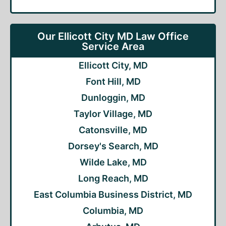
Our Ellicott City MD Law Office
Service Area
Ellicott City, MD
Font Hill, MD
Dunloggin, MD
Taylor Village, MD
Catonsville, MD
Dorsey's Search, MD
Wilde Lake, MD
Long Reach, MD
East Columbia Business District, MD
Columbia, MD