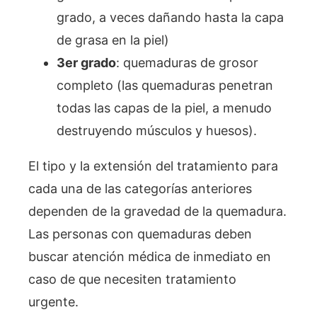
grado, a veces dañando hasta la capa
de grasa en la piel)
3er grado
: quemaduras de grosor
completo (las quemaduras penetran
todas las capas de la piel, a menudo
destruyendo músculos y huesos).
El tipo y la extensión del tratamiento para
cada una de las categorías anteriores
dependen de la gravedad de la quemadura.
Las personas con quemaduras deben
buscar atención médica de inmediato en
caso de que necesiten tratamiento
urgente.