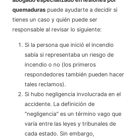
quemaduras
puede ayudarte a decidir si
tienes un caso y quién puede ser
responsable al revisar lo siguiente:
Si la persona que inició el incendio
sabía si representaba un riesgo de
incendio o no (los primeros
respondedores también pueden hacer
tales reclamos).
Si hubo negligencia involucrada en el
accidente. La definición de
"negligencia" es un término vago que
varía entre las leyes y tribunales de
cada estado. Sin embargo,