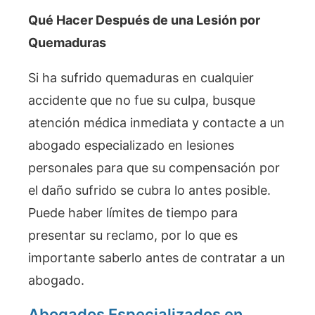
Qué Hacer Después de una Lesión por
Quemaduras
Si ha sufrido quemaduras en cualquier
accidente que no fue su culpa, busque
atención médica inmediata y contacte a un
abogado especializado en lesiones
personales para que su compensación por
el daño sufrido se cubra lo antes posible.
Puede haber límites de tiempo para
presentar su reclamo, por lo que es
importante saberlo antes de contratar a un
abogado.
Abogados Especializados en