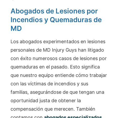
Abogados de Lesiones por
Incendios y Quemaduras de
MD
Los abogados experimentados en lesiones
personales de MD Injury Guys han litigado
con éxito numerosos casos de lesiones por
quemaduras en el pasado. Esto significa
que nuestro equipo entiende cómo trabajar
con las víctimas de incendios y sus
familias, asegurándose de que tengan una
oportunidad justa de obtener la
compensación que merecen. También
contamos con
abogados especializados