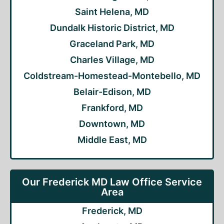
Saint Helena, MD
Dundalk Historic District, MD
Graceland Park, MD
Charles Village, MD
Coldstream-Homestead-Montebello, MD
Belair-Edison, MD
Frankford, MD
Downtown, MD
Middle East, MD
Our Frederick MD Law Office Service
Area
Frederick, MD