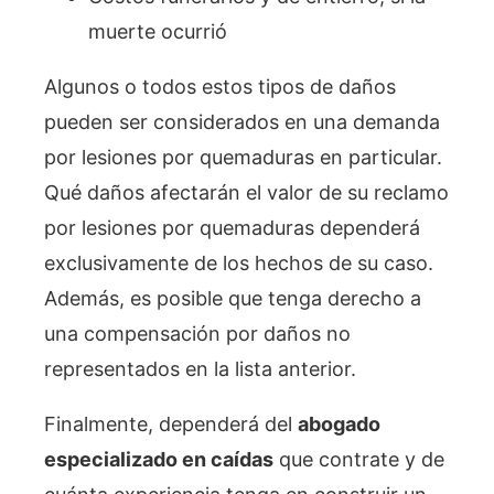
muerte ocurrió
Algunos o todos estos tipos de daños
pueden ser considerados en una demanda
por lesiones por quemaduras en particular.
Qué daños afectarán el valor de su reclamo
por lesiones por quemaduras dependerá
exclusivamente de los hechos de su caso.
Además, es posible que tenga derecho a
una compensación por daños no
representados en la lista anterior.
Finalmente, dependerá del
abogado
especializado en caídas
que contrate y de