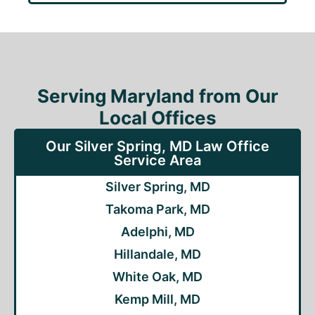
Serving Maryland from Our
Local Offices
Our Silver Spring, MD Law Office
Service Area
Silver Spring, MD
Takoma Park, MD
Adelphi, MD
Hillandale, MD
White Oak, MD
Kemp Mill, MD