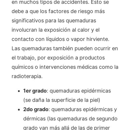
en muchos tipos de accidentes. Esto se
debe a que los factores de riesgo más
significativos para las quemaduras
involucran la exposición al calor y el
contacto con líquidos o vapor hirviente.
Las quemaduras también pueden ocurrir en
el trabajo, por exposición a productos
químicos o intervenciones médicas como la
radioterapia.
1er grado
: quemaduras epidérmicas
(se daña la superficie de la piel)
2do grado
: quemaduras epidérmicas y
dérmicas (las quemaduras de segundo
grado van más allá de las de primer