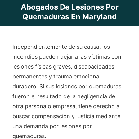
Abogados De Lesiones Por
Quemaduras En Maryland
Independientemente de su causa, los
incendios pueden dejar a las víctimas con
lesiones físicas graves, discapacidades
permanentes y trauma emocional
duradero. Si sus lesiones por quemaduras
fueron el resultado de la negligencia de
otra persona o empresa, tiene derecho a
buscar compensación y justicia mediante
una demanda por lesiones por
quemaduras.