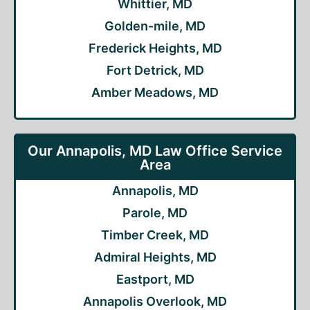
Whittier, MD
Golden-mile, MD
Frederick Heights, MD
Fort Detrick, MD
Amber Meadows, MD
Our Annapolis, MD Law Office Service
Area
Annapolis, MD
Parole, MD
Timber Creek, MD
Admiral Heights, MD
Eastport, MD
Annapolis Overlook, MD