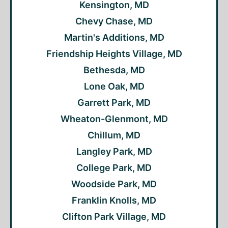
Kensington, MD
Chevy Chase, MD
Martin's Additions, MD
Friendship Heights Village, MD
Bethesda, MD
Lone Oak, MD
Garrett Park, MD
Wheaton-Glenmont, MD
Chillum, MD
Langley Park, MD
College Park, MD
Woodside Park, MD
Franklin Knolls, MD
Clifton Park Village, MD