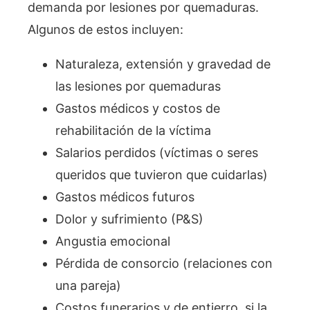
demanda por lesiones por quemaduras.
Algunos de estos incluyen:
Naturaleza, extensión y gravedad de
las lesiones por quemaduras
Gastos médicos y costos de
rehabilitación de la víctima
Salarios perdidos (víctimas o seres
queridos que tuvieron que cuidarlas)
Gastos médicos futuros
Dolor y sufrimiento (P&S)
Angustia emocional
Pérdida de consorcio (relaciones con
una pareja)
Costos funerarios y de entierro, si la