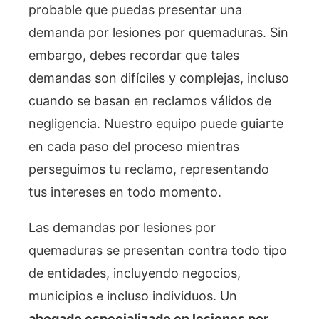
probable que puedas presentar una
demanda por lesiones por quemaduras. Sin
embargo, debes recordar que tales
demandas son difíciles y complejas, incluso
cuando se basan en reclamos válidos de
negligencia. Nuestro equipo puede guiarte
en cada paso del proceso mientras
perseguimos tu reclamo, representando
tus intereses en todo momento.
Las demandas por lesiones por
quemaduras se presentan contra todo tipo
de entidades, incluyendo negocios,
municipios e incluso individuos. Un
abogado especializado en lesiones por