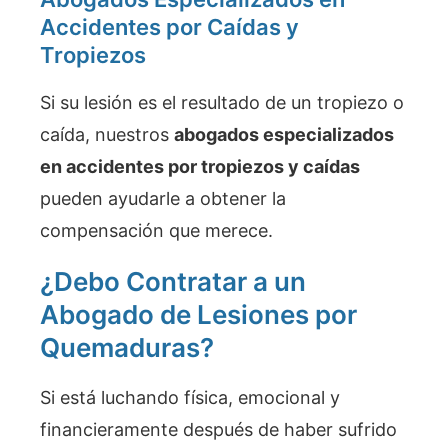
Accidentes por Caídas y
Tropiezos
Si su lesión es el resultado de un tropiezo o
caída, nuestros
abogados especializados
en accidentes por tropiezos y caídas
pueden ayudarle a obtener la
compensación que merece.
¿Debo Contratar a un
Abogado de Lesiones por
Quemaduras?
Si está luchando física, emocional y
financieramente después de haber sufrido