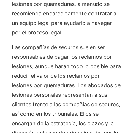
lesiones por quemaduras, a menudo se
recomienda encarecidamente contratar a
un equipo legal para ayudarlo a navegar
por el proceso legal.
Las compañías de seguros suelen ser
responsables de pagar los reclamos por
lesiones, aunque harán todo lo posible para
reducir el valor de los reclamos por
lesiones por quemaduras. Los abogados de
lesiones personales representan a sus
clientes frente a las compañías de seguros,
así como en los tribunales. Ellos se
encargan de la estrategia, los plazos y la
dirección del caso de principio a fin, por lo