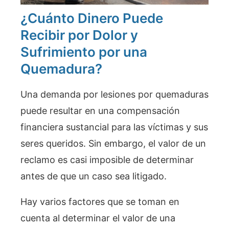
¿Cuánto Dinero Puede
Recibir por Dolor y
Sufrimiento por una
Quemadura?
Una demanda por lesiones por quemaduras
puede resultar en una compensación
financiera sustancial para las víctimas y sus
seres queridos. Sin embargo, el valor de un
reclamo es casi imposible de determinar
antes de que un caso sea litigado.
Hay varios factores que se toman en
cuenta al determinar el valor de una