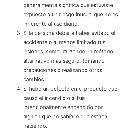
generalmente significa que estuviste
expuesto a un riesgo inusual que no es
inherente al uso diario.
Si la persona debería haber evitado el
accidente o al menos limitado tus
lesiones, como utilizando un método
alternativo más seguro, tomando
precauciones o realizando otros
cambios.
Si hubo un defecto en el producto que
causó el incendio o si fue
intencionalmente encendido por
alguien que no sabía lo que estaba
haciendo.