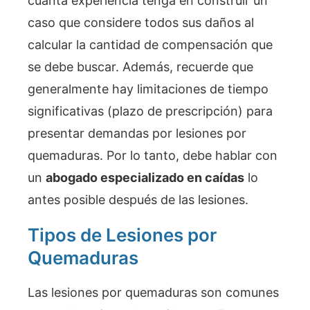
cuánta experiencia tenga en construir un
caso que considere todos sus daños al
calcular la cantidad de compensación que
se debe buscar. Además, recuerde que
generalmente hay limitaciones de tiempo
significativas (plazo de prescripción) para
presentar demandas por lesiones por
quemaduras. Por lo tanto, debe hablar con
un
abogado especializado en caídas
lo
antes posible después de las lesiones.
Tipos de Lesiones por
Quemaduras
Las lesiones por quemaduras son comunes