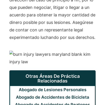
que pueden negociar, litigar o llegar a un
acuerdo para obtener la mayor cantidad de
dinero posible por sus lesiones. Asegúrese
de contar con un representante legal
experimentado luchando por sus derechos.
Otras Áreas De Práctica
Relacionadas
Abogado de Lesiones Personales
Abogado de Accidentes de Bicicleta
Abogado de Accidentes de Peatones