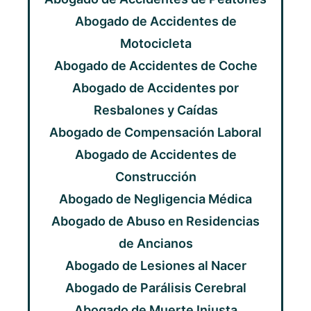
Abogado de Accidentes de
Motocicleta
Abogado de Accidentes de Coche
Abogado de Accidentes por
Resbalones y Caídas
Abogado de Compensación Laboral
Abogado de Accidentes de
Construcción
Abogado de Negligencia Médica
Abogado de Abuso en Residencias
de Ancianos
Abogado de Lesiones al Nacer
Abogado de Parálisis Cerebral
Abogado de Muerte Injusta