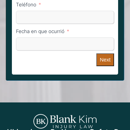
Teléfono
Fecha en que ocurrió
Next