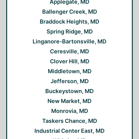
Applegate, MD
Ballenger Creek, MD
Braddock Heights, MD
Spring Ridge, MD
Linganore-Bartonsville, MD
Ceresville, MD
Clover Hill, MD
Middletown, MD
Jefferson, MD
Buckeystown, MD
New Market, MD
Monrovia, MD
Taskers Chance, MD
Industrial Center East, MD