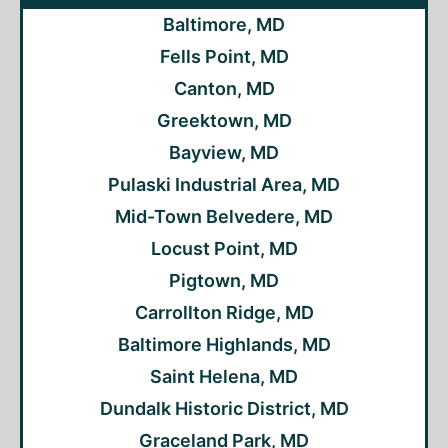
Baltimore, MD
Fells Point, MD
Canton, MD
Greektown, MD
Bayview, MD
Pulaski Industrial Area, MD
Mid-Town Belvedere, MD
Locust Point, MD
Pigtown, MD
Carrollton Ridge, MD
Baltimore Highlands, MD
Saint Helena, MD
Dundalk Historic District, MD
Graceland Park, MD