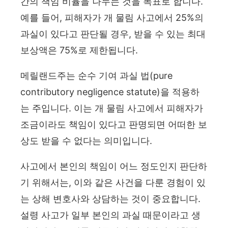
간의 책임 비율을 나누는 것을 목표로 합니다.
예를 들어, 피해자가 개 물림 사고에서 25%의
과실이 있다고 판단될 경우, 받을 수 있는 최대
보상액은 75%로 제한됩니다.
메릴랜드주는 순수 기여 과실 법(pure
contributory negligence statute)을 적용하
는 주입니다. 이는 개 물림 사고에서 피해자가
조금이라도 책임이 있다고 판명되면 어떠한 보
상도 받을 수 없다는 의미입니다.
사고에서 본인의 책임이 어느 정도인지 판단하
기 위해서는, 이와 같은 사건을 다룬 경험이 있
는 상해 변호사와 상담하는 것이 중요합니다.
설령 사고가 일부 본인의 과실 때문이라고 생