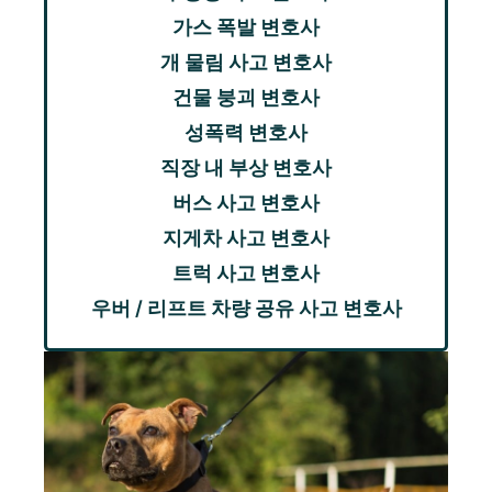
가스 폭발 변호사
개 물림 사고 변호사
건물 붕괴 변호사
성폭력 변호사
직장 내 부상 변호사
버스 사고 변호사
지게차 사고 변호사
트럭 사고 변호사
우버 / 리프트 차량 공유 사고 변호사