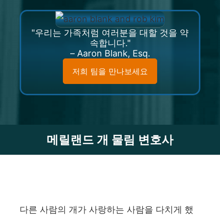
"우리는 가족처럼 여러분을 대할 것을 약
속합니다."
– Aaron Blank, Esq.
저희 팀을 만나보세요
메릴랜드 개 물림 변호사
다른 사람의 개가 사랑하는 사람을 다치게 했