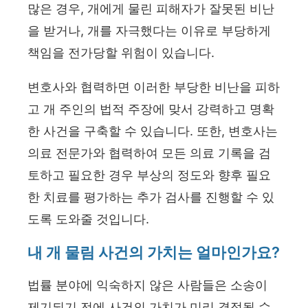
많은 경우, 개에게 물린 피해자가 잘못된 비난
을 받거나, 개를 자극했다는 이유로 부당하게
책임을 전가당할 위험이 있습니다.
변호사와 협력하면 이러한 부당한 비난을 피하
고 개 주인의 법적 주장에 맞서 강력하고 명확
한 사건을 구축할 수 있습니다. 또한, 변호사는
의료 전문가와 협력하여 모든 의료 기록을 검
토하고 필요한 경우 부상의 정도와 향후 필요
한 치료를 평가하는 추가 검사를 진행할 수 있
도록 도와줄 것입니다.
내 개 물림 사건의 가치는 얼마인가요?
법률 분야에 익숙하지 않은 사람들은 소송이
제기되기 전에 사건의 가치가 미리 결정될 수