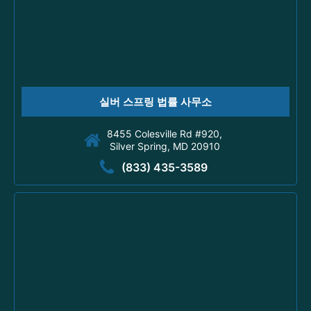
실버 스프링 법률 사무소
8455 Colesville Rd #920,
Silver Spring, MD 20910
(833) 435-3589