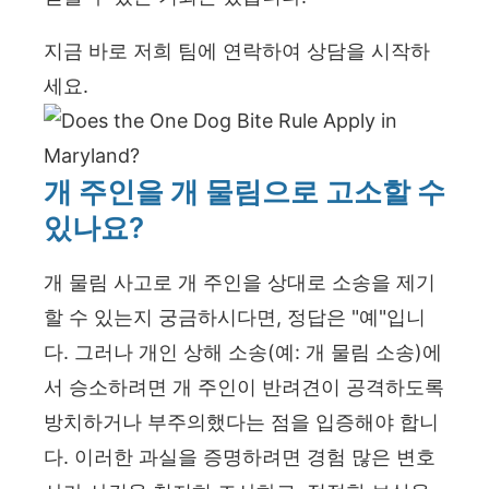
지금 바로 저희 팀에 연락하여 상담을 시작하
세요.
개 주인을 개 물림으로 고소할 수
있나요?
개 물림 사고로 개 주인을 상대로 소송을 제기
할 수 있는지 궁금하시다면, 정답은 "예"입니
다. 그러나 개인 상해 소송(예: 개 물림 소송)에
서 승소하려면 개 주인이 반려견이 공격하도록
방치하거나 부주의했다는 점을 입증해야 합니
다. 이러한 과실을 증명하려면 경험 많은 변호