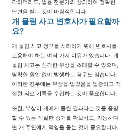
각하더라도, 법률 전문가와 상의하여 정확한
답변을 받는 것이 바람직합니다.
개 물림 사고 변호사가 필요할까
요?
개 물림 사고 청구를 처리하기 위해 변호사를
고용해야 하는 여러 가지 이유가 있습니다. 개
물림 사고는 심각한 부상을 초래할 수 있으며,
명확한 원인 없이 발생하는 경우도 많습니다.
이러한 경우에는 부상을 입었음을 입증하고 적
절한 의료 기록을 수집하는 것이 중요합니다.
또한, 부상이 개에게 물린 결과라는 것을 증명
할 수 있는 적절한 증거를 확보하고, 가능하다
면 개 주인에게 책임을 묻는 것이 중요합니다.