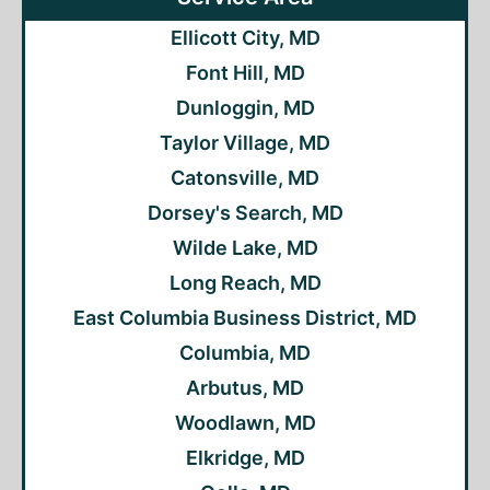
Ellicott City, MD
Font Hill, MD
Dunloggin, MD
Taylor Village, MD
Catonsville, MD
Dorsey's Search, MD
Wilde Lake, MD
Long Reach, MD
East Columbia Business District, MD
Columbia, MD
Arbutus, MD
Woodlawn, MD
Elkridge, MD