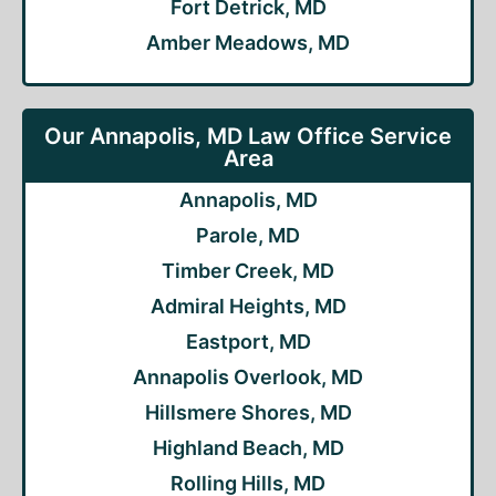
Fort Detrick, MD
Amber Meadows, MD
Our Annapolis, MD Law Office Service
Area
Annapolis, MD
Parole, MD
Timber Creek, MD
Admiral Heights, MD
Eastport, MD
Annapolis Overlook, MD
Hillsmere Shores, MD
Highland Beach, MD
Rolling Hills, MD