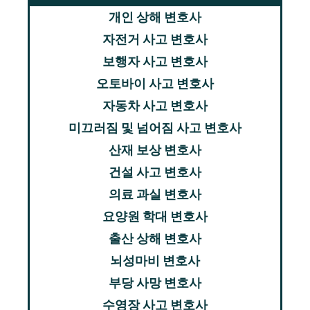
개인 상해 변호사
자전거 사고 변호사
보행자 사고 변호사
오토바이 사고 변호사
자동차 사고 변호사
미끄러짐 및 넘어짐 사고 변호사
산재 보상 변호사
건설 사고 변호사
의료 과실 변호사
요양원 학대 변호사
출산 상해 변호사
뇌성마비 변호사
부당 사망 변호사
수영장 사고 변호사