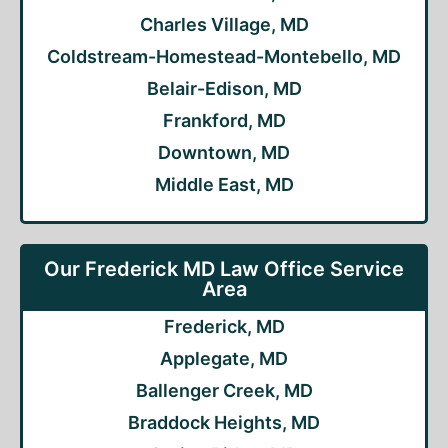
Charles Village, MD
Coldstream-Homestead-Montebello, MD
Belair-Edison, MD
Frankford, MD
Downtown, MD
Middle East, MD
Our Frederick MD Law Office Service
Area
Frederick, MD
Applegate, MD
Ballenger Creek, MD
Braddock Heights, MD