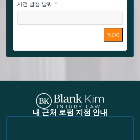
사건 발생 날짜
Next
내 근처 로펌 지점 안내