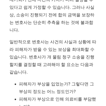
있다고 쉽게 가정할 수 있습니다. 그러나 사실
상, 소송이 진행되기 전에 합의 금액을 보장하
는 변호사는 단순히 추측을 하는 것에 불과합
니다.
일반적으로 변호사는 사건의 사실과 상황에 따
라 피해자가 받을 수 있는 보상을 최대화할 수
있습니다. 변호사가 개 물림 청구 소송을 진행
할지를 결정할 때 고려해야 할 요소는 다음과
같습니다.
피해자가 부상을 입었는가? 그렇다면 그
부상의 정도는 어느 정도인가?
피해자가 부상으로 인해 의료비를 부담했