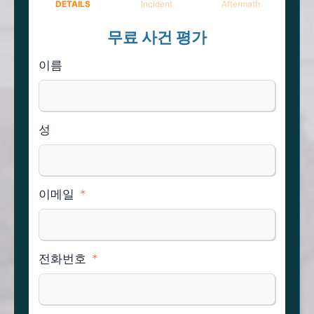
DETAILS
Incident
Aftermath
무료 사건 평가
이름
성
이메일
전화번호