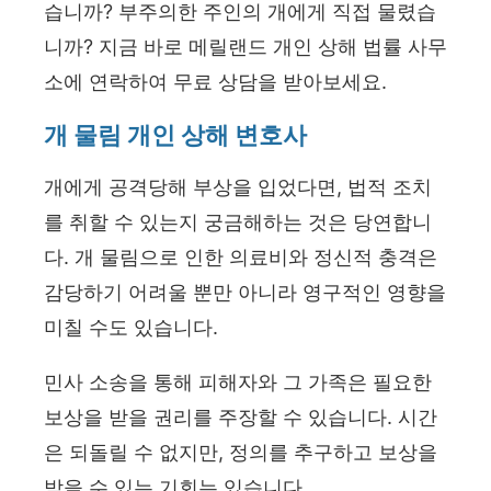
습니까? 부주의한 주인의 개에게 직접 물렸습
니까? 지금 바로 메릴랜드 개인 상해 법률 사무
소에 연락하여 무료 상담을 받아보세요.
개 물림 개인 상해 변호사
개에게 공격당해 부상을 입었다면, 법적 조치
를 취할 수 있는지 궁금해하는 것은 당연합니
다. 개 물림으로 인한 의료비와 정신적 충격은
감당하기 어려울 뿐만 아니라 영구적인 영향을
미칠 수도 있습니다.
민사 소송을 통해 피해자와 그 가족은 필요한
보상을 받을 권리를 주장할 수 있습니다. 시간
은 되돌릴 수 없지만, 정의를 추구하고 보상을
받을 수 있는 기회는 있습니다.