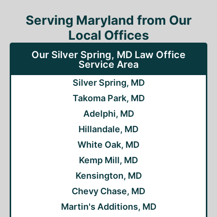
Serving Maryland from Our
Local Offices
Our Silver Spring, MD Law Office
Service Area
Silver Spring, MD
Takoma Park, MD
Adelphi, MD
Hillandale, MD
White Oak, MD
Kemp Mill, MD
Kensington, MD
Chevy Chase, MD
Martin's Additions, MD