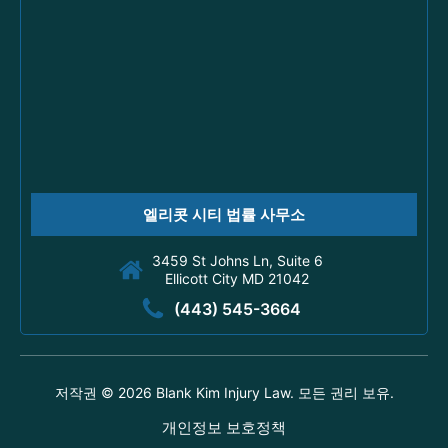
엘리콧 시티 법률 사무소
3459 St Johns Ln, Suite 6
Ellicott City MD 21042
(443) 545-3664
저작권 ©
2026 Blank Kim Injury Law. 모든 권리 보유.
개인정보 보호정책