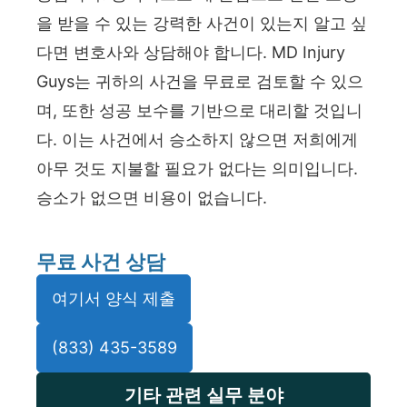
을 받을 수 있는 강력한 사건이 있는지 알고 싶
다면 변호사와 상담해야 합니다. MD Injury
Guys는 귀하의 사건을 무료로 검토할 수 있으
며, 또한 성공 보수를 기반으로 대리할 것입니
다. 이는 사건에서 승소하지 않으면 저희에게
아무 것도 지불할 필요가 없다는 의미입니다.
승소가 없으면 비용이 없습니다.
무료 사건 상담
여기서 양식 제출
(833) 435-3589
기타 관련 실무 분야