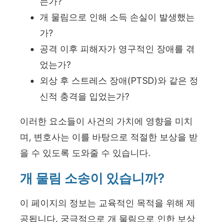
는가?
개 물림으로 인해 소득 손실이 발생했는
가?
공격 이후 피해자가 영구적인 장애를 겪
었는가?
외상 후 스트레스 장애(PTSD)와 같은 정
신적 충격을 입었는가?
이러한 요소들이 사건의 가치에 영향을 미치
며, 변호사는 이를 바탕으로 적절한 보상을 받
을 수 있도록 도와줄 수 있습니다.
개 물림 소송이 있습니까?
이 페이지의 정보는 교육적인 목적을 위해 제
공됩니다. 궁극적으로 개 물림으로 인한 보상