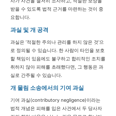
사가 사건을 철저히 조사하고, 적절한 보상을
받을 수 있도록 법적 근거를 마련하는 것이 중
요합니다.
과실 및 개 공격
과실은 ‘적절한 주의나 관리를 하지 않은 것’으
로 정의될 수 있습니다. 한 사람이 타인을 보호
할 책임이 있음에도 불구하고 합리적인 조치를
취하지 않아 피해를 초래했다면, 그 행동은 과
실로 간주될 수 있습니다.
개 물림 소송에서의 기여 과실
기여 과실(contributory negligence)이라는
법적 개념은 피해를 입은 사건에서 두 당사자